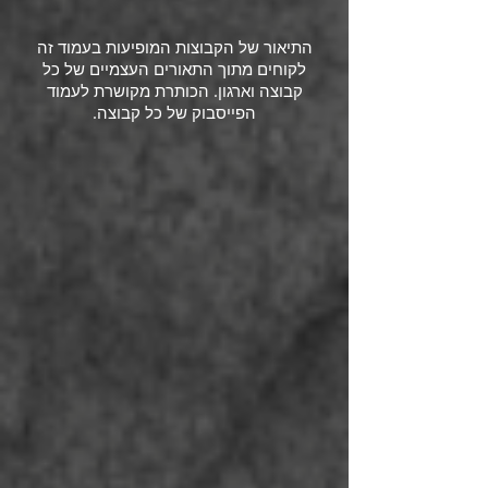
התיאור של הקבוצות המופיעות בעמוד זה
לקוחים מתוך התאורים העצמיים של כל
קבוצה וארגון. הכותרת מקושרת לעמוד
הפייסבוק של כל קבוצה.