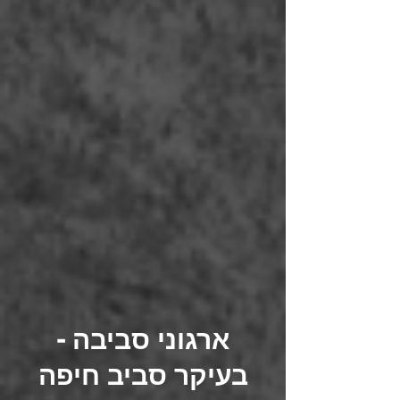
ארגוני סביבה -
בעיקר סביב חיפה