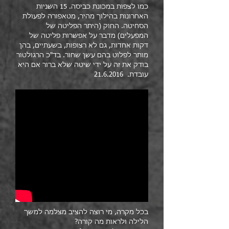
כמו לצפות במכונת כביסה. 15 השניות
האחרונות בהילוך מהיר, מטאפורה לפעולת
הסחיטה. החוק (היתר הפליטה של
המפעלים) מדבר על אפשרות פליטה של
דקות אחדות, גם לא רצופות, בשעתיים, בהן
מותר לפלוט בהם עשן שחור. בד"כ הרגולטור
בודק את זה על ידי שיטה שלא ברור אם היא
עובדת.
21.6.2016
בכל מקרה, מי רוצה להציב מצלמה למשך
הלילה ולראות מה קורה?